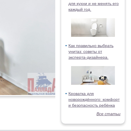
для кухни и не менять его
каждый год.
Как правильно выбрать
унитаз: советы от
эксперта-дизайнера.
Кроватка для
новорождённого: комфорт
и безопасность ребёнка
Все статьи