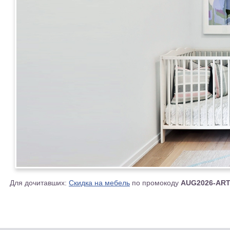
Для дочитавших:
Скидка на мебель
по промокоду
AUG2026-AR